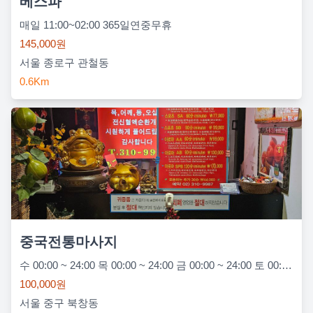
베스파
매일 11:00~02:00 365일연중무휴
145,000원
서울 종로구 관철동
0.6Km
중국전통마사지
수 00:00 ~ 24:00 목 00:00 ~ 24:00 금 00:00 ~ 24:00 토 00:00 ~ 24:00 일 00:00 ~ 24:00 월 00:00 ~ 24:00 화 00:00 ~ 24:00
100,000원
서울 중구 북창동