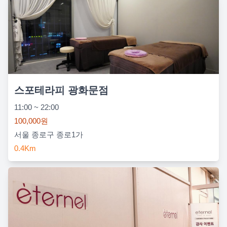
스포테라피 광화문점
11:00 ~ 22:00
100,000원
서울 종로구 종로1가
0.4Km