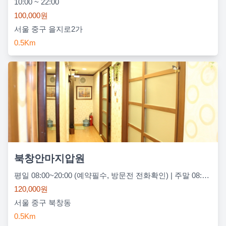
10:00 ~ 22:00
100,000원
서울 중구 을지로2가
0.5Km
북창안마지압원
평일 08:00~20:00 (예약필수, 방문전 전화확인) | 주말 08:00~20:00 (예약필수, 방문전 전화확인)
120,000원
서울 중구 북창동
0.5Km