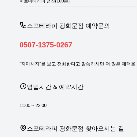
아로마테라피 전신(100분)
스포테라피 광화문점 예약문의
0507-1375-0267
"지마사지"를 보고 전화한다고 말씀하시면 더 많은 혜택을 
영업시간 & 예약시간
11:00 ~ 22:00
스포테라피 광화문점 찾아오시는 길