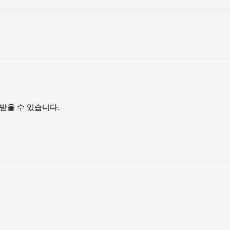
받을 수 있습니다.