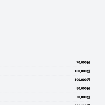
70,000원
100,000원
100,000원
80,000원
70,000원