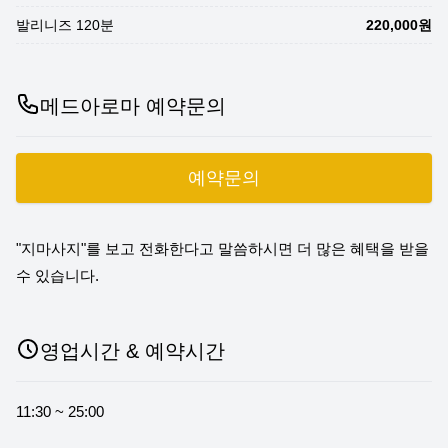
발리니즈 120분
220,000원
메드아로마 예약문의
예약문의
"지마사지"를 보고 전화한다고 말씀하시면 더 많은 혜택을 받을
수 있습니다.
영업시간 & 예약시간
11:30 ~ 25:00