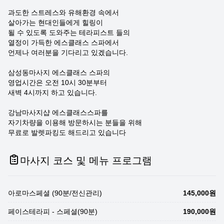
과도한 스트레스와 유해환경 속에서
살아가는 현대인들에게 힐링이
될 수 있도록 도와주는 테라피스트 들의
열정이 가득한 에스클래스 스파에서
언제나 여러분을 기다리고 있겠습니다.
삼성동마사지 에스클래스 스파의
영업시간은 오전 10시 30분부터
새벽 4시까지 하고 있습니다.
강남마사지샵 에스클래스스파를
자기차량을 이용해 방문하시는 분들을 위해
무료로 발렛파킹도 해드리고 있습니다
마사지 코스 및 메뉴 프로그램
아로마스페셜 (90분/전신관리)
145,000원
페이스테라피 - 스페셜(90분)
190,000원