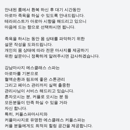
안내된 룸에서 환복 하신 후 대기 시간동안
아로마 족욕을 하실 수 있도록 안내드립니다.
테라피스트가 아로마 시향을 해드리고 있으니
마음에 드는 향으로 선택하시면 됩니다.
족욕을 하시는 동안 몸 상태를 파악하기 위한
설문 작성을 도와드립니다.
개인의 몸 상태에 따라 전문 마사지를 제공하기
위한 설문이니 정확하게 알려주시면 감사하겠습니다.
강남마사지 에스클래스 스파는
아로마를 기본으로
혈액순환과 림프에 좋은 스톤관리
그리고 페이스 관리까지 실력 출중한
관리사님이 서비스 해드리고 있습니다.
혼자오시는 분, 커플로 오시는 분 등
모든분들이 만족 하실 수 있을 거라
자신 합니다.
특히, 커플스파마사지와
커플마사지로 유명한 에스클래스 커플스파는
커플 분들에게도 최적의 힐링 공간을 제공합니다.