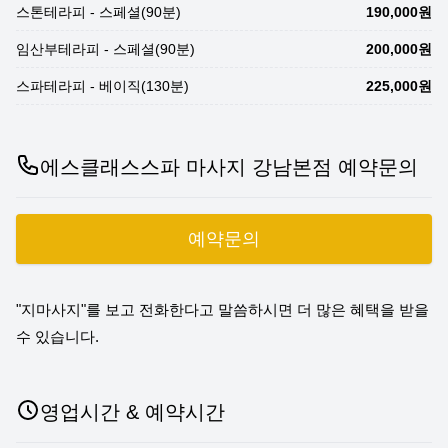
스톤테라피 - 스페셜(90분)
190,000원
임산부테라피 - 스페셜(90분)
200,000원
스파테라피 - 베이직(130분)
225,000원
에스클래스스파 마사지 강남본점 예약문의
예약문의
"지마사지"를 보고 전화한다고 말씀하시면 더 많은 혜택을 받을
수 있습니다.
영업시간 & 예약시간