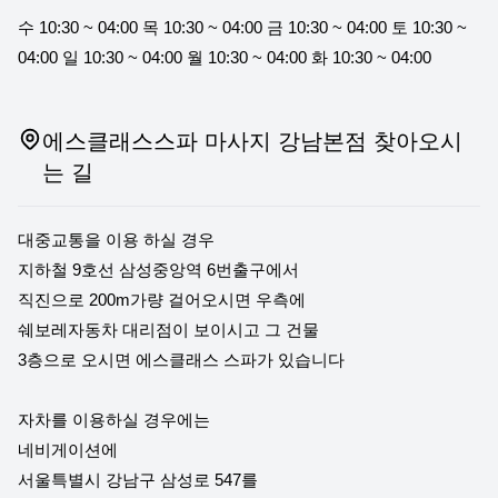
수 10:30 ~ 04:00 목 10:30 ~ 04:00 금 10:30 ~ 04:00 토 10:30 ~
04:00 일 10:30 ~ 04:00 월 10:30 ~ 04:00 화 10:30 ~ 04:00
에스클래스스파 마사지 강남본점 찾아오시
는 길
대중교통을 이용 하실 경우
지하철 9호선 삼성중앙역 6번출구에서
직진으로 200m가량 걸어오시면 우측에
쉐보레자동차 대리점이 보이시고 그 건물
3층으로 오시면 에스클래스 스파가 있습니다
자차를 이용하실 경우에는
네비게이션에
서울특별시 강남구 삼성로 547를