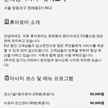
서울 영등포구 문래동3가 84-2
휴아로마 소개
안녕하세요. 저희 휴아로마는 문래동의 랜드마크인 GS홈쇼핑 맞은
편에 위치하고 있습니다.
8년 동안 고객님들의 입소문만으로 많은 주민들에게 서비스를 제공
할 수 있게 되어 감사드립니다. 고객님들의 만족을 위하여 항상 최
선을 다하고 있습니다. 가족과 함께 많은 이용 부탁드립니다.
(주차장 입구는 GS24시 편의점과 영서교회 사이에 위치해 있습니
다)
마사지 코스 및 메뉴 프로그램
전신+발+등아로마-100분(회원가)
80,000원
아로마 전신관리-90분(회원가)
90,000원