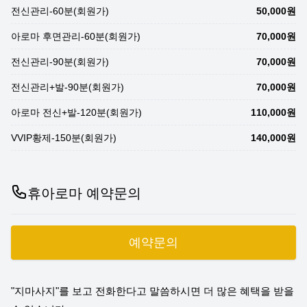
전신관리-60분(회원가)
50,000원
아로마 후면관리-60분(회원가)
70,000원
전신관리-90분(회원가)
70,000원
전신관리+발-90분(회원가)
70,000원
아로마 전신+발-120분(회원가)
110,000원
VVIP황제-150분(회원가)
140,000원
휴아로마 예약문의
예약문의
"지마사지"를 보고 전화한다고 말씀하시면 더 많은 혜택을 받을