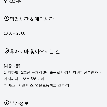
수 있습니다.
영업시간 & 예약시간
10:00 ~ 25:00
휴아로마 찾아오시는 길
[대중교통]
1. 지하철 : 2호선 문래역 3번 출구로 나와서 아란테산부인과 사
거리까지 도보로 5분 거리
2. 버스 : 05번 버스, 영문초등학교 앞 하차
부가정보