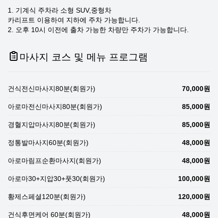
1. 기계식 주차라 소형 SUV,중형차
카리프트 이용하여 지하에 주차 가능합니다.
2. 오후 10시 이전에 출차 가능한 차량만 주차가 가능합니다.
마사지 코스 및 메뉴 프로그램
건식전신마사지80분(회원가)
70,000원
아로마전신마사지80분(회원가)
85,000원
경혈지압마사지80분(회원가)
85,000원
정통발마사지60분(회원가)
48,000원
아로마림프순환마사지(회원가)
48,000원
아로마30+지압30+풋30(회원가)
100,000원
황제스페셜120분(회원가)
120,000원
건식후면케어 60분(회원가)
48,000원