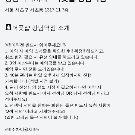
서울 서초구 서초동 1317-11 7층
더풋샵 강남역점 소개
※!!예약전 반드시 읽어주세요!!※
1. 예약 시 예약 스케줄을 확인한 후!! 확정!! 해드리고,
취소,변경 필요 시 유선 안내를 해드리고 있습니다.
2. 3인 이상부터는 예약금을 받고 있습니다.
예약 주시면 전화 드리겠습니다!
3. 40분 관리는 평일 오후 4시 입장까지만 진행
가능합니다! (성별 지정 불가)
4. 관리 선생님의 성별 지정이 필요하시다면 예약 시
요청 사항에 반드시 여자 선생님 OR 남자 선생님 이라고
적어주세요!
5. 선생님 지명을 원하는 회원님 들은 반드시 요청 사항에
'O샘 지명' 이라고 기재해주세요!
(일반 고객님 들은 지명이 불가 합니다.)
※!!주차이용시!!※