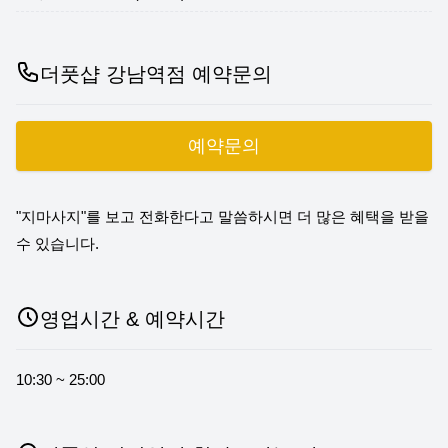
더풋샵 강남역점 예약문의
예약문의
"지마사지"를 보고 전화한다고 말씀하시면 더 많은 혜택을 받을
수 있습니다.
영업시간 & 예약시간
10:30 ~ 25:00