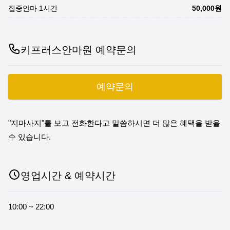
집중안마 1시간
50,000원
키프러스안마원 예약문의
예약문의
"지마사지"를 보고 전화한다고 말씀하시면 더 많은 혜택을 받을
수 있습니다.
영업시간 & 예약시간
10:00 ~ 22:00