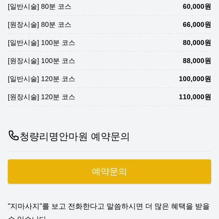
[일반시술] 80분 코스
60,000원
[원장시술] 80분 코스
66,000원
[일반시술] 100분 코스
80,000원
[원장시술] 100분 코스
88,000원
[일반시술] 120분 코스
100,000원
[원장시술] 120분 코스
110,000원
청량리명안마원 예약문의
예약문의
"지마사지"를 보고 전화한다고 말씀하시면 더 많은 혜택을 받을