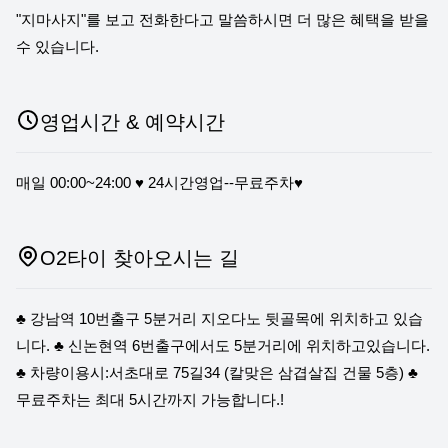
"지마사지"를 보고 전화한다고 말씀하시면 더 많은 혜택을 받을
수 있습니다.
영업시간 & 예약시간
매일 00:00~24:00 ♥ 24시간영업--무료주차♥
O2타이 찾아오시는 길
♣ 강남역 10번출구 5분거리 지오다노 뒷골목에 위치하고 있습
니다. ♣ 신논현역 6번출구에서도 5분거리에 위치하고있습니다.
♣ 차량이용시:서초대로 75길34 (칼맞은 삼겹살집 건물 5층) ♣
무료주차는 최대 5시간까지 가능합니다.!