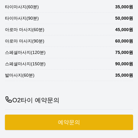
타이마사지(60분)
35,000원
타이마사지(90분)
50,000원
아로마 마사지(60분)
45,000원
아로마 마사지(90분)
60,000원
스페셜마사지(120분)
75,000원
스페셜마사지(150분)
90,000원
발마사지(60분)
35,000원
O2타이 예약문의
예약문의