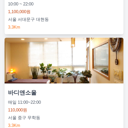
10:00 ~ 22:00
1,100,000원
서울 서대문구 대현동
3.3Km
바디앤소울
매일 11:00~22:00
110,000원
서울 중구 무학동
3.3Km