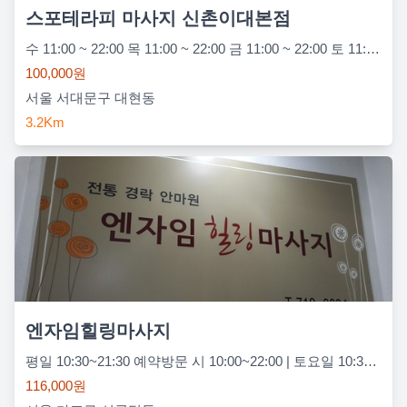
스포테라피 마사지 신촌이대본점
수 11:00 ~ 22:00 목 11:00 ~ 22:00 금 11:00 ~ 22:00 토 11:00 ~ 21:00 일 정기휴무 (매주 일요일) 월 11:00 ~ 22:00 화 11:00 ~ 22:00
100,000원
서울 서대문구 대현동
3.2Km
엔자임힐링마사지
평일 10:30~21:30 예약방문 시 10:00~22:00 | 토요일 10:30~21:30
116,000원