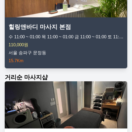
힐링앤바디 마사지 본점
수 11:00 ~ 01:00 목 11:00 ~ 01:00 금 11:00 ~ 01:00 토 11:00 ~ 01:00 일 11:00 ~ 01:00 월 11:00 ~ 01:00 화 11:00 ~ 01:00
110,000원
서울 송파구 문정동
15.7Km
거리순 마사지샵