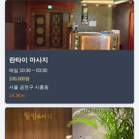
란타이 마사지
매일 10:30 ~ 03:30
100,000원
서울 금천구 시흥동
14.3Km